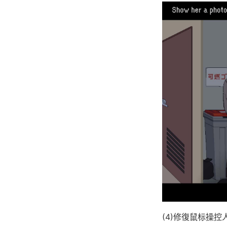
(4)修復鼠标操控