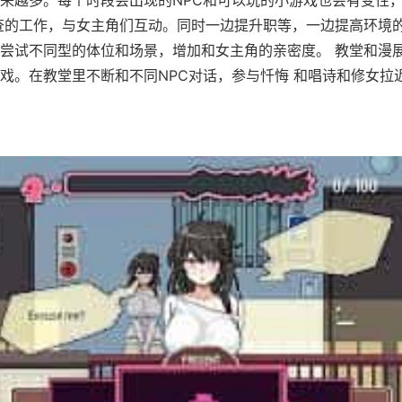
查的工作，与女主角们互动。同时一边提升职等，一边提高环境的
尝试不同型的体位和场景，增加和女主角的亲密度。 教堂和漫
戏。在教堂里不断和不同NPC对话，参与忏悔 和唱诗和修女拉