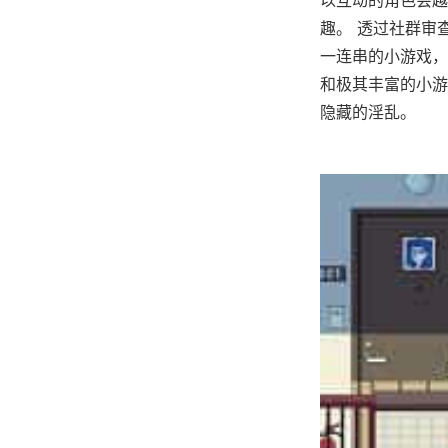
趣。 透过社群审
一连串的小游戏，
和极其丰富的小游
隐藏的淫乱。