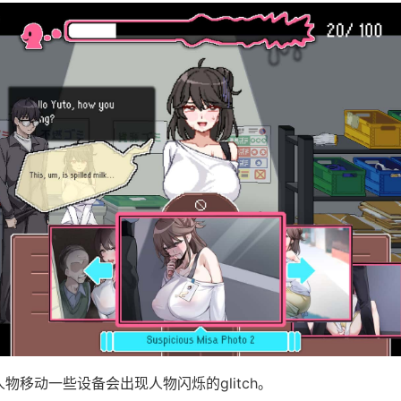
人物移动一些设备会出现人物闪烁的glitch。