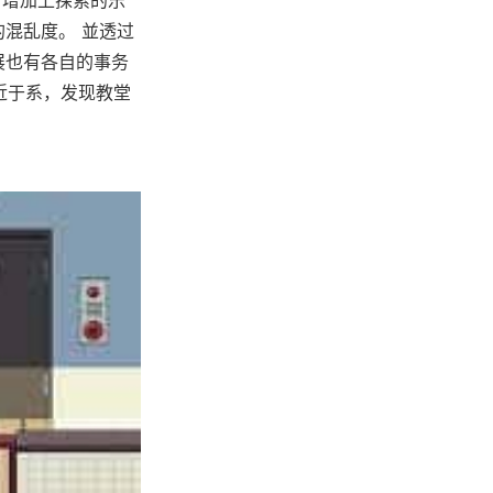
混乱度。 並透过
展也有各自的事务
近于系，发现教堂