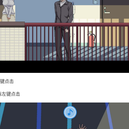
键点击
标左键点击