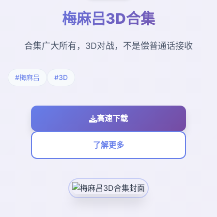
梅麻吕3D合集
合集广大所有，3D对战，不是偿普通话接收
#梅麻吕
#3D
高速下载
了解更多