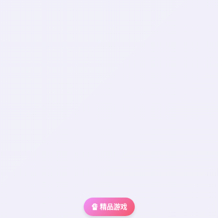
🔏 精品游戏