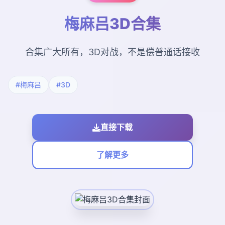
梅麻吕3D合集
合集广大所有，3D对战，不是偿普通话接收
#梅麻吕
#3D
直接下载
了解更多