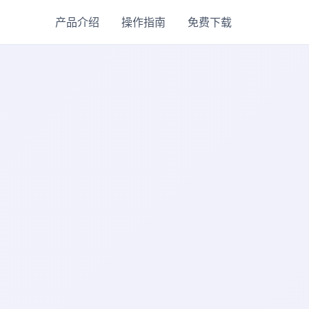
产品介绍
操作指南
免费下载