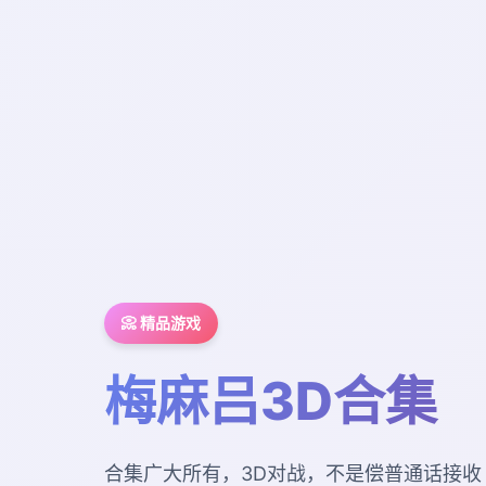
📀 精品游戏
梅麻吕3D合集
合集广大所有，3D对战，不是偿普通话接收