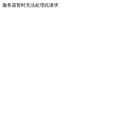
服务器暂时无法处理此请求