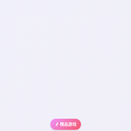
🎵 精品游戏