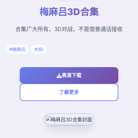
梅麻吕3D合集
合集广大所有，3D对战，不是偿普通话接收
#梅麻吕
#3D
高速下载
了解更多