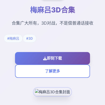
梅麻吕3D合集
合集广大所有，3D对战，不是偿普通话接收
#梅麻吕
#3D
即刻下载
了解更多