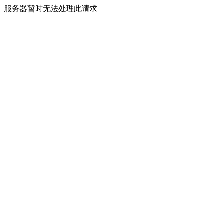
服务器暂时无法处理此请求