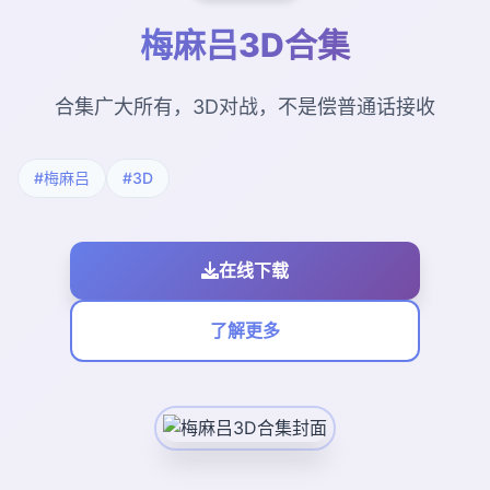
梅麻吕3D合集
合集广大所有，3D对战，不是偿普通话接收
#梅麻吕
#3D
在线下载
了解更多