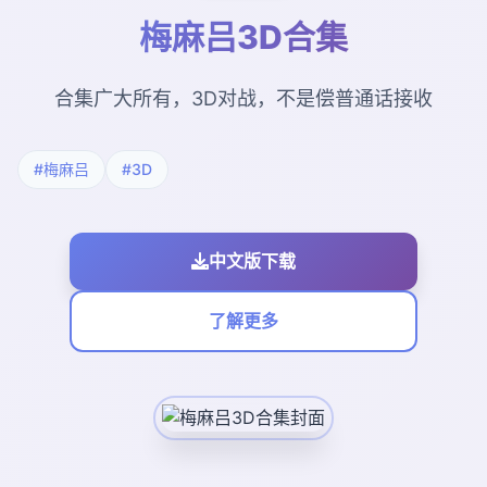
梅麻吕3D合集
合集广大所有，3D对战，不是偿普通话接收
#梅麻吕
#3D
中文版下载
了解更多