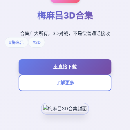
梅麻吕3D合集
合集广大所有，3D对战，不是偿普通话接收
#梅麻吕
#3D
直接下载
了解更多