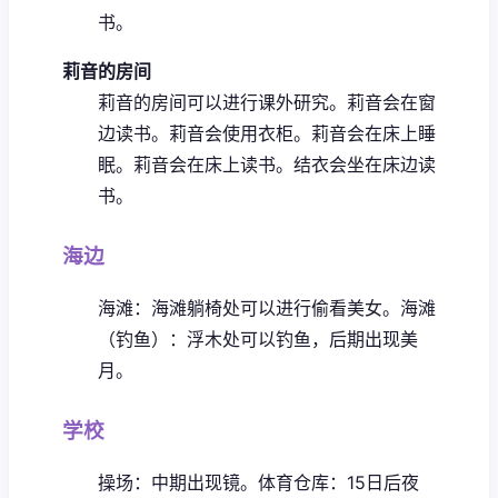
书。
莉音的房间
莉音的房间可以进行课外研究。
莉音会在窗
边读书。
莉音会使用衣柜。
莉音会在床上睡
眠。
莉音会在床上读书。
结衣会坐在床边读
书。
海边
海滩：海滩躺椅处可以进行偷看美女。
海滩
（钓鱼）：浮木处可以钓鱼，后期出现美
月。
学校
操场：中期出现镜。
体育仓库：15日后夜