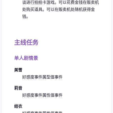
谈进行拍拍卡游戏。可以花费金钱在贩卖机
处购买道具。可以在贩卖机处随机获得金
钱。
主线任务
单人剧情景
美雪
好感度事件
属型值事件
莉音
好感度事件
属性值事件
结衣