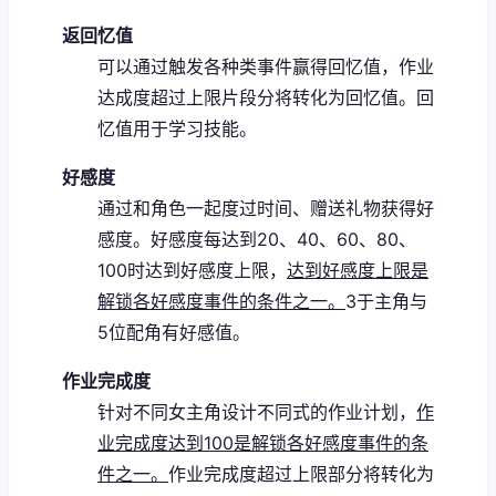
返回忆值
可以通过触发各种类事件赢得回忆值，作业
达成度超过上限片段分将转化为回忆值。
回
忆值用于学习技能。
好感度
通过和角色一起度过时间、赠送礼物获得好
感度。
好感度每达到20、40、60、80、
100时达到好感度上限，
达到好感度上限是
解锁各好感度事件的条件之一。
3于主角与
5位配角有好感值。
作业完成度
针对不同女主角设计不同式的作业计划，
作
业完成度达到100是解锁各好感度事件的条
件之一。
作业完成度超过上限部分将转化为