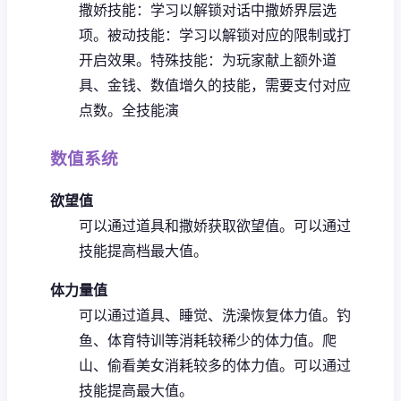
撒娇技能：学习以解锁对话中撒娇界层选
项。
被动技能：学习以解锁对应的限制或打
开启效果。
特殊技能：为玩家献上额外道
具、金钱、数值增久的技能，需要支付对应
点数。
全技能演
数值系统
欲望值
可以通过道具和撒娇获取欲望值。
可以通过
技能提高档最大值。
体力量值
可以通过道具、睡觉、洗澡恢复体力值。
钓
鱼、体育特训等消耗较稀少的体力值。
爬
山、偷看美女消耗较多的体力值。
可以通过
技能提高最大值。