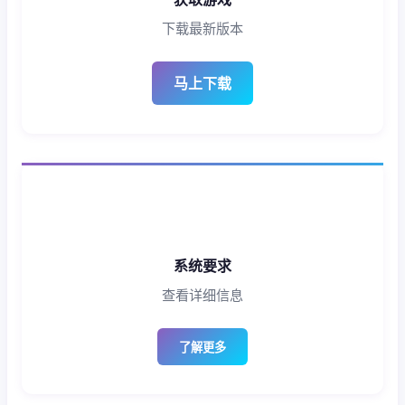
下载最新版本
马上下载
系统要求
查看详细信息
了解更多