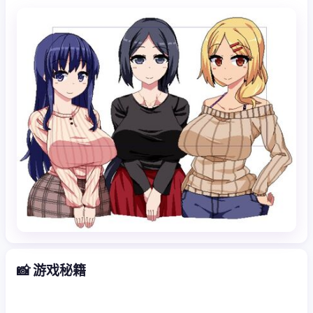
📸 游戏秘籍