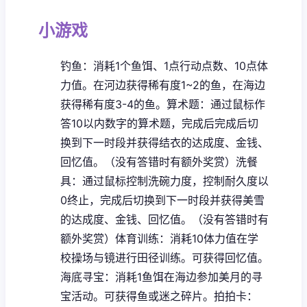
小游戏
钓鱼：消耗1个鱼饵、1点行动点数、10点体
力值。在河边获得稀有度1~2的鱼，在海边
获得稀有度3-4的鱼。
算术题：通过鼠标作
答10以内数字的算术题，完成后完成后切
换到下一时段并获得结衣的达成度、金钱、
回忆值。（没有答错时有额外奖赏）
洗餐
具：通过鼠标控制洗碗力度，控制耐久度以
0终止，完成后切换到下一时段并获得美雪
的达成度、金钱、回忆值。（没有答错时有
额外奖赏）
体育训练：消耗10体力值在学
校操场与镜进行田径训练。可获得回忆值。
海底寻宝：消耗1鱼饵在海边参加美月的寻
宝活动。可获得鱼或迷之碎片。
拍拍卡：