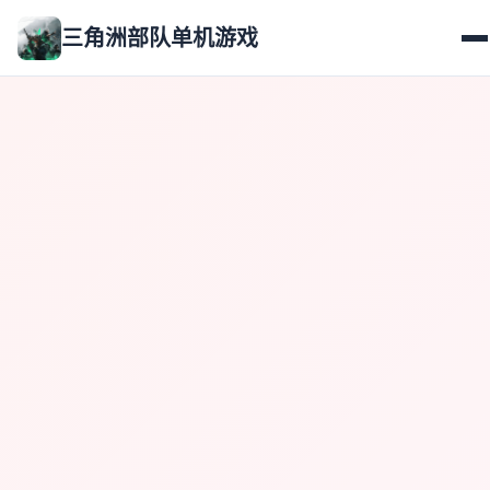
三角洲部队单机游戏