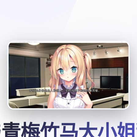
与青梅竹马大小姐