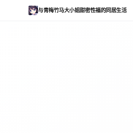
与青梅竹马大小姐甜密性福的同居生活