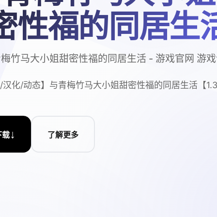
密性福的同居生
梅竹马大小姐甜密性福的同居生活 - 游戏官网 游
C/汉化/动态】与青梅竹马大小姐甜密性福的同居生活【1.3
↓
下载
了解更多