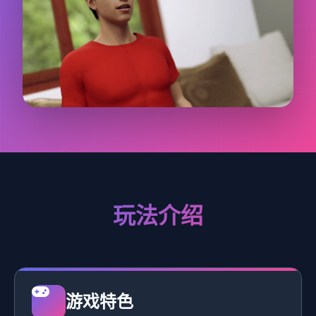
玩法介绍
游戏特色