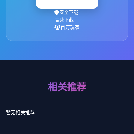
安全下载
高速下载
百万玩家
相关推荐
暂无相关推荐