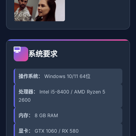
系统要求
操作系统：
Windows 10/11 64位
处理器：
Intel i5-8400 / AMD Ryzen 5
2600
内存：
8 GB RAM
显卡：
GTX 1060 / RX 580