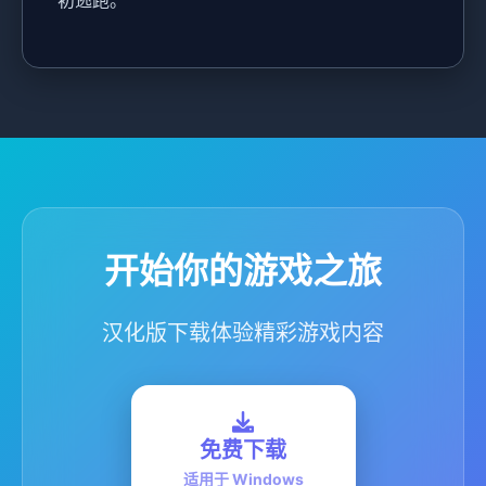
初逃跑。
开始你的游戏之旅
汉化版下载体验精彩游戏内容
免费下载
适用于 Windows