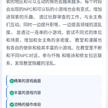
索的地区和可以互动的角色会越来越多。每个时段
会出现的NPC和可以玩的小游戏也会有变式，增加
进探索的乐趣。 透过社群审查的工作，与女主角
们互动。同时一边提升职等，一边提高领域的混乱
度。 並透过一连串的小游戏，尝试不同式的体位
和场景，增加和女主角的亲密度。 教堂和漫展也
有各自的使命和极其丰富的小游戏。在教堂里不断
和不同NPC对话，参与忏悔 和唱诗和修女拉近联
系，发现教堂隐藏的淫乱。
精美的游戏画面
丰富的游戏内容
流畅的操作体验