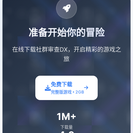
准备开始你的冒险
在线下载社群审查DX，开启精彩的游戏之
旅
免费下载
完整版游戏 • 2GB
1M+
下载量