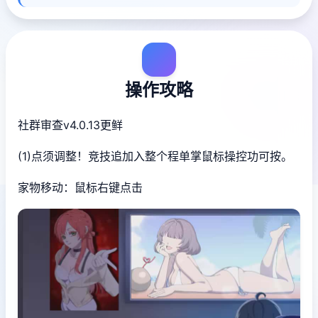
操作攻略
社群审查
v4.0.13更鲜
(1)点须调整！竞技追加入整个程单掌鼠标操控功可按。
家物移动：鼠标右键点击