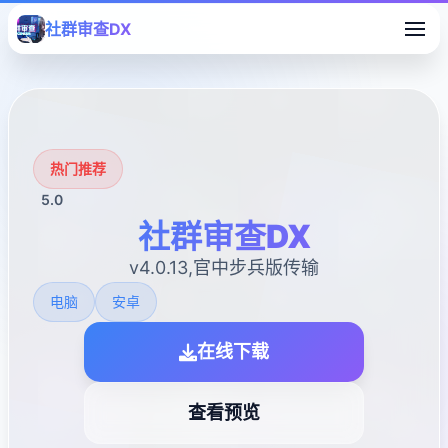
社群审查DX
热门推荐
5.0
社群审查DX
v4.0.13,官中步兵版传输
电脑
安卓
在线下载
查看预览