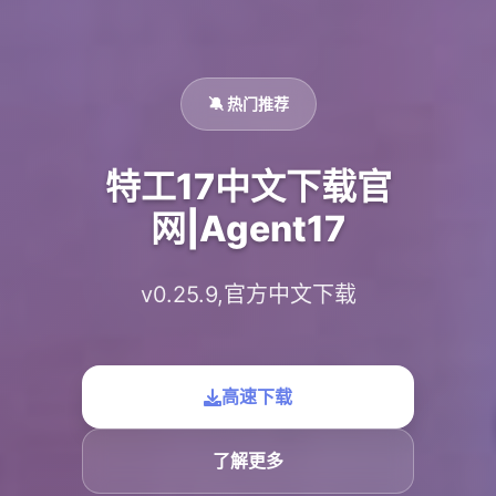
🔕 热门推荐
特工17中文下载官
网|Agent17
v0.25.9,官方中文下载
高速下载
了解更多