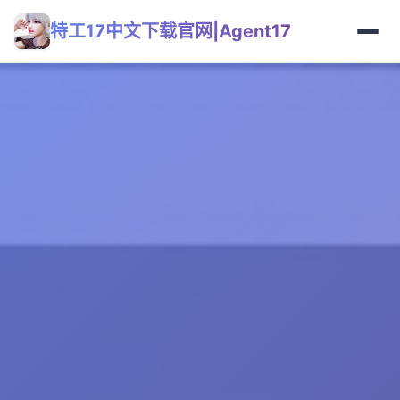
特工17中文下载官网|Agent17