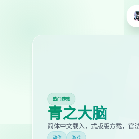
热门游戏
青之大脑
简体中文载入，式版版方载，官
动作
游戏