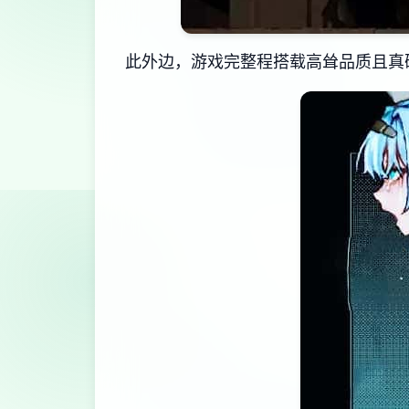
此外边，游戏完整程搭载高耸品质且真