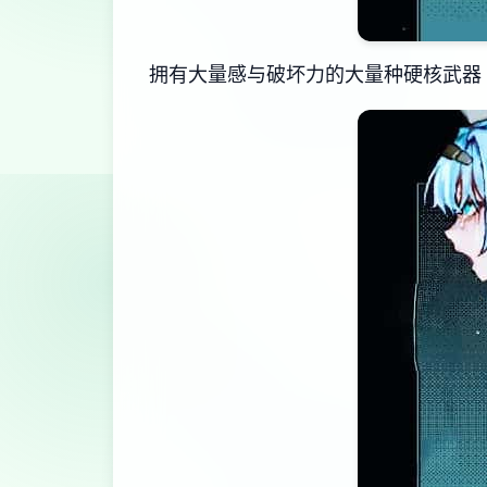
拥有大量感与破坏力的大量种硬核武器