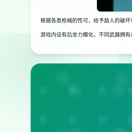
根据各类枪械的性可，给予敌人的破坏
游戏内设有后坐力模化，不同武器拥有