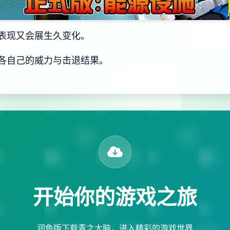
表现又会展生久变化。
各自己的威力与击退结果。
开始你的游戏之旅
润色版下载青之大脑，进入精彩的游戏世界