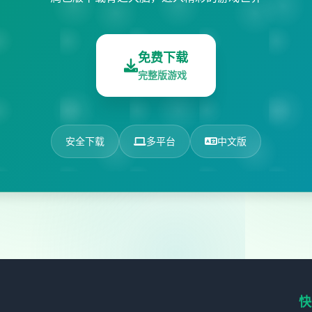
免费下载
完整版游戏
安全下载
多平台
中文版
快