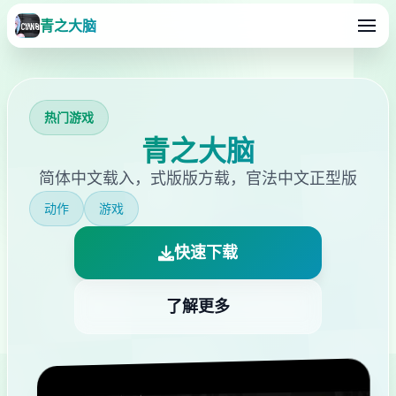
青之大脑
热门游戏
青之大脑
简体中文载入，式版版方载，官法中文正型版
动作
游戏
快速下载
了解更多