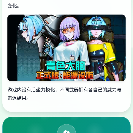
变化。
游戏内设有后坐力模化，不同武器拥有各自己的威力与
击退结果。