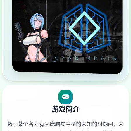
游戏简介
数于某个名为青间庞脑其中型的未知的时期间，未