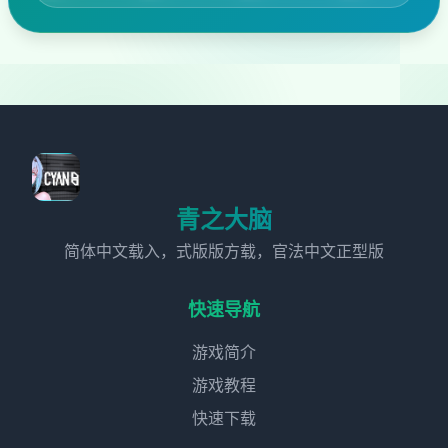
青之大脑
简体中文载入，式版版方载，官法中文正型版
快速导航
游戏简介
游戏教程
快速下载