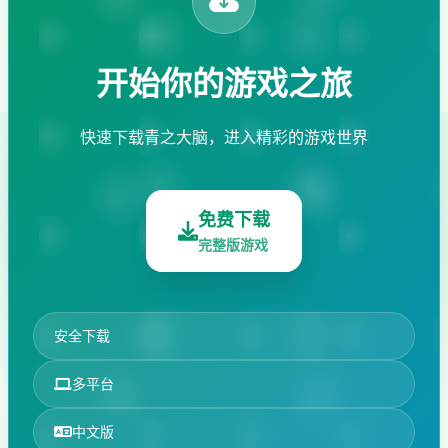
开始你的游戏之旅
快速下载青之大脑，进入精彩的游戏世界
免费下载
完整版游戏
安全下载
多平台
中文版