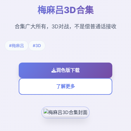
梅麻吕3D合集
合集广大所有，3D对战，不是偿普通话接收
#梅麻吕
#3D
润色版下载
了解更多