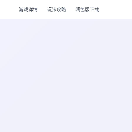
游戏详情
玩法攻略
润色版下载