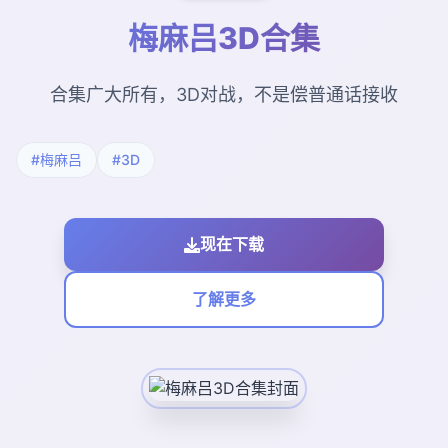
梅麻吕3D合集
合集广大所有，3D对战，不是偿普通话接收
#梅麻吕
#3D
现在下载
了解更多