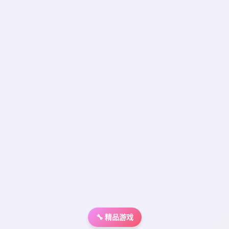
🔧 精品游戏