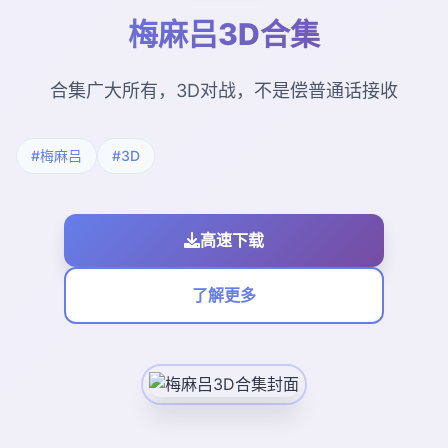
梅麻吕3D合集
合集广大所有，3D对战，不是偿普通话接收
#梅麻吕
#3D
高速下载
了解更多