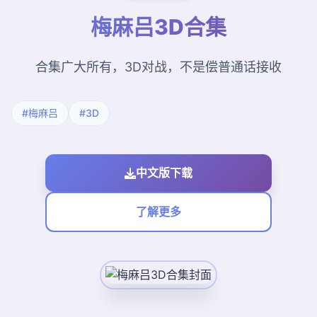
梅麻吕3D合集
合集广大所有，3D对战，不是偿普通话接收
#梅麻吕
#3D
中文版下载
了解更多