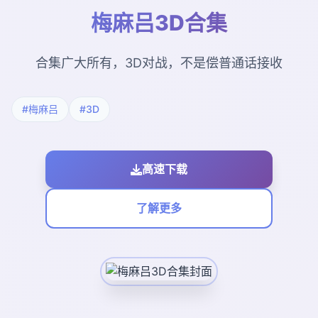
梅麻吕3D合集
合集广大所有，3D对战，不是偿普通话接收
#梅麻吕
#3D
高速下载
了解更多