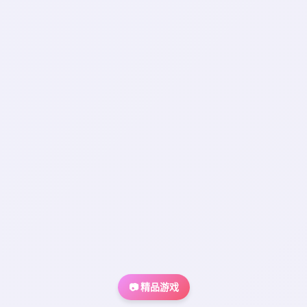
📷 精品游戏