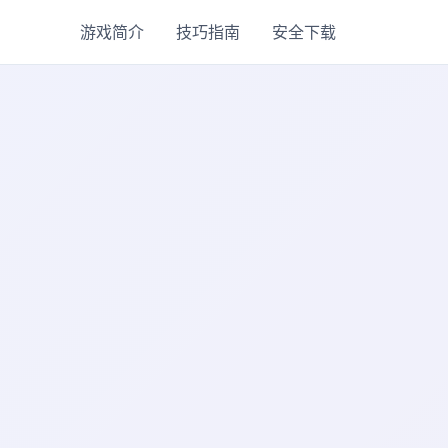
游戏简介
技巧指南
安全下载