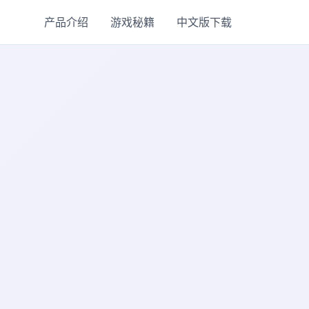
产品介绍
游戏秘籍
中文版下载