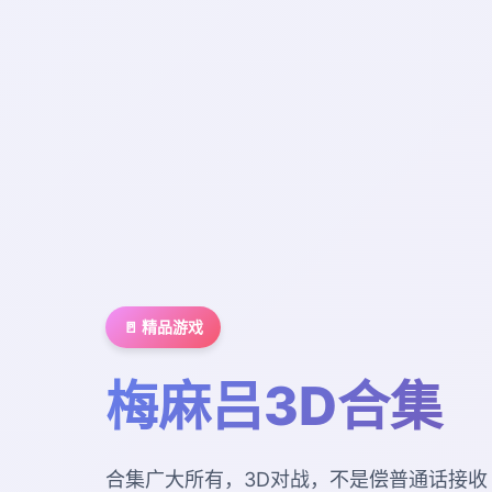
🚪 精品游戏
梅麻吕3D合集
合集广大所有，3D对战，不是偿普通话接收