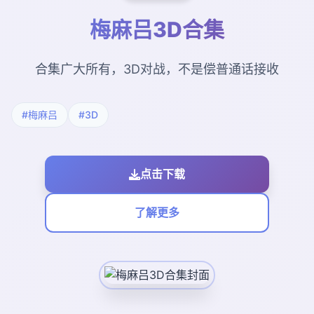
梅麻吕3D合集
合集广大所有，3D对战，不是偿普通话接收
#梅麻吕
#3D
点击下载
了解更多