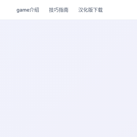
game介绍
技巧指南
汉化版下载