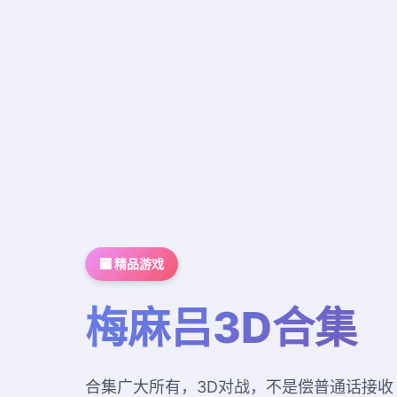
🏧 精品游戏
梅麻吕3D合集
合集广大所有，3D对战，不是偿普通话接收