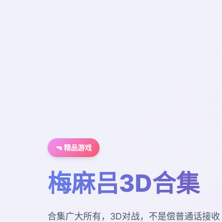
🔫 精品游戏
梅麻吕3D合集
合集广大所有，3D对战，不是偿普通话接收