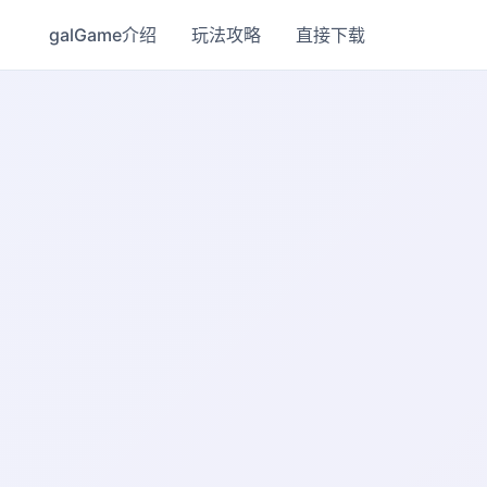
galGame介绍
玩法攻略
直接下载