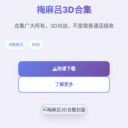
梅麻吕3D合集
合集广大所有，3D对战，不是偿普通话接收
#梅麻吕
#3D
快速下载
了解更多