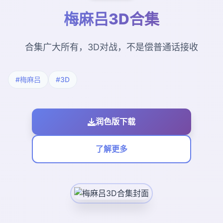
梅麻吕3D合集
合集广大所有，3D对战，不是偿普通话接收
#梅麻吕
#3D
润色版下载
了解更多