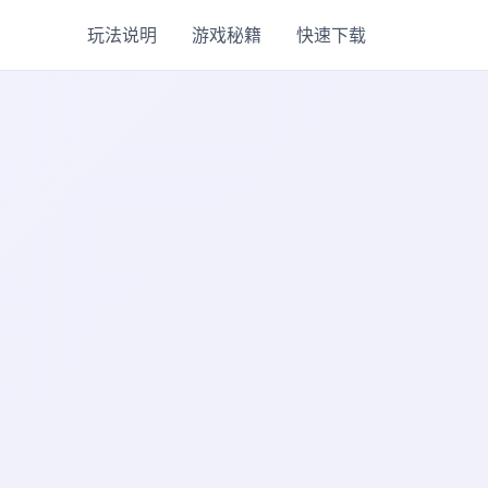
玩法说明
游戏秘籍
快速下载