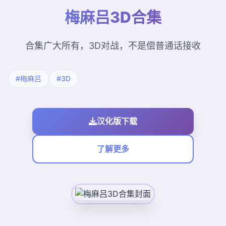
梅麻吕3D合集
合集广大所有，3D对战，不是偿普通话接收
#梅麻吕
#3D
汉化版下载
了解更多