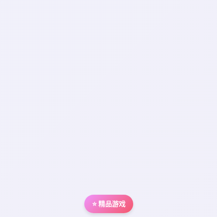
⭐ 精品游戏