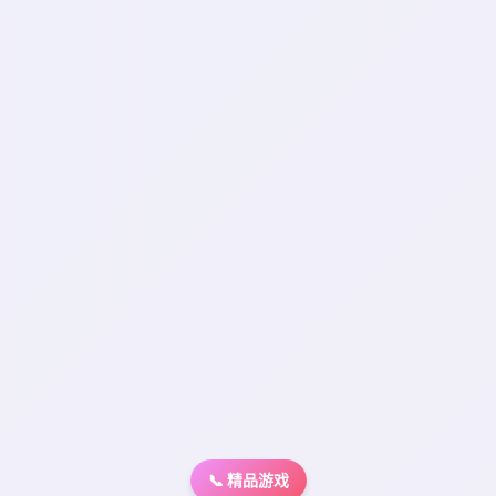
📞 精品游戏