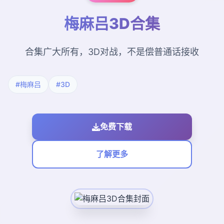
梅麻吕3D合集
合集广大所有，3D对战，不是偿普通话接收
#梅麻吕
#3D
免费下载
了解更多