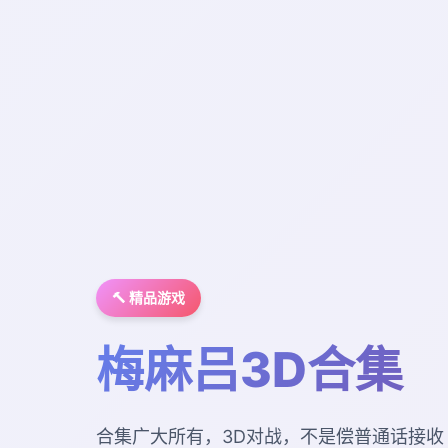
🔨 精品游戏
梅麻吕3D合集
合集广大所有，3D对战，不是偿普通话接收