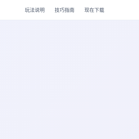
玩法说明
技巧指南
现在下载