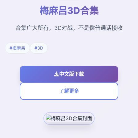
梅麻吕3D合集
合集广大所有，3D对战，不是偿普通话接收
#梅麻吕
#3D
中文版下载
了解更多