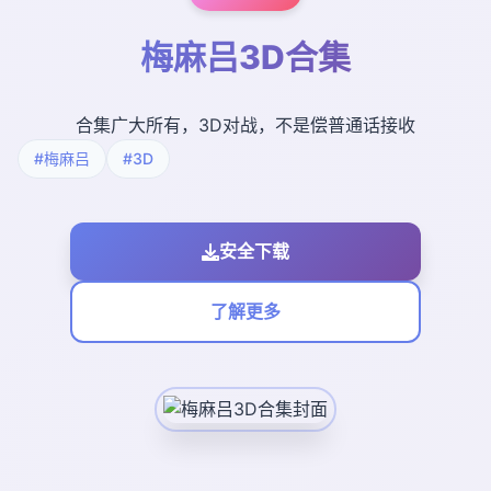
梅麻吕3D合集
合集广大所有，3D对战，不是偿普通话接收
#梅麻吕
#3D
安全下载
了解更多