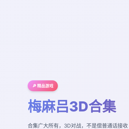
🔎 精品游戏
梅麻吕3D合集
合集广大所有，3D对战，不是偿普通话接收