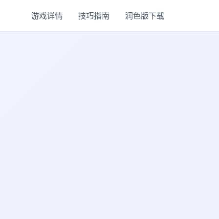
游戏详情
技巧指南
润色版下载