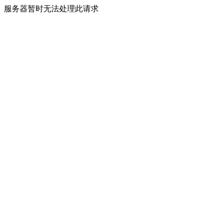
服务器暂时无法处理此请求