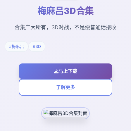
梅麻吕3D合集
合集广大所有，3D对战，不是偿普通话接收
#梅麻吕
#3D
马上下载
了解更多