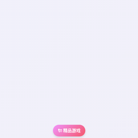
🔌 精品游戏