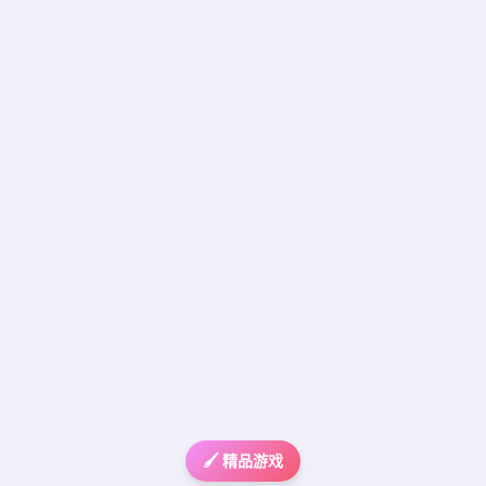
🖌️ 精品游戏