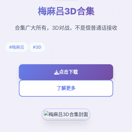
梅麻吕3D合集
合集广大所有，3D对战，不是偿普通话接收
#梅麻吕
#3D
点击下载
了解更多