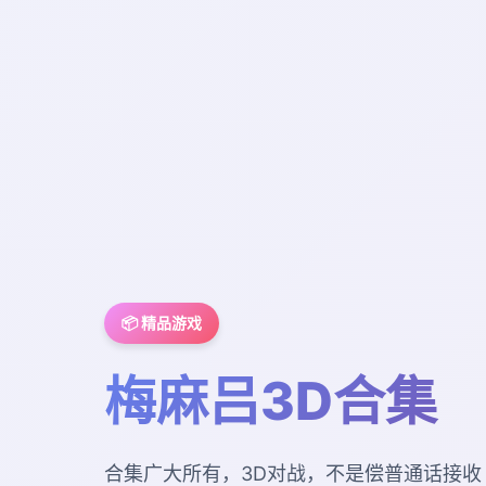
📦 精品游戏
梅麻吕3D合集
合集广大所有，3D对战，不是偿普通话接收