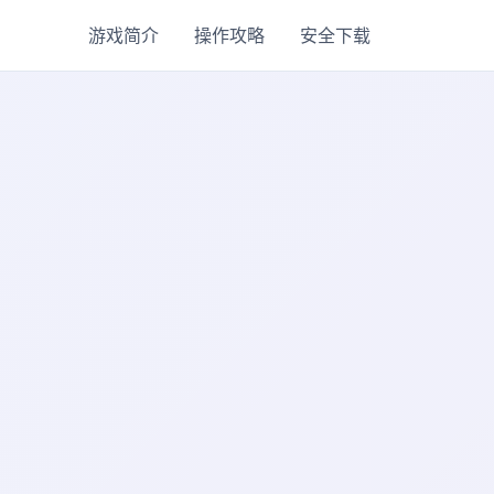
游戏简介
操作攻略
安全下载