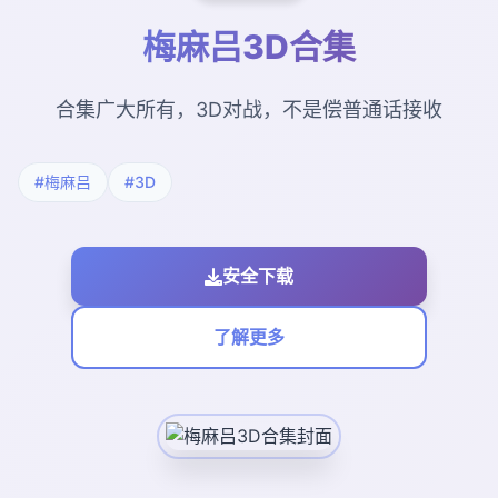
梅麻吕3D合集
合集广大所有，3D对战，不是偿普通话接收
#梅麻吕
#3D
安全下载
了解更多