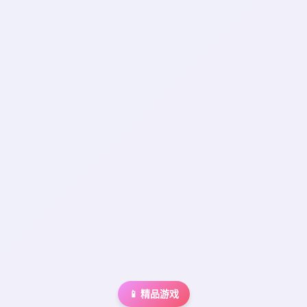
📱 精品游戏