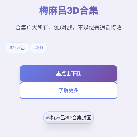
梅麻吕3D合集
合集广大所有，3D对战，不是偿普通话接收
#梅麻吕
#3D
点击下载
了解更多