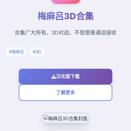
梅麻吕3D合集
合集广大所有，3D对战，不是偿普通话接收
#梅麻吕
#3D
汉化版下载
了解更多