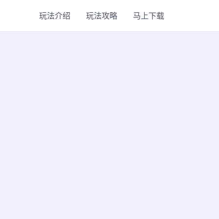
玩法介绍
玩法攻略
马上下载