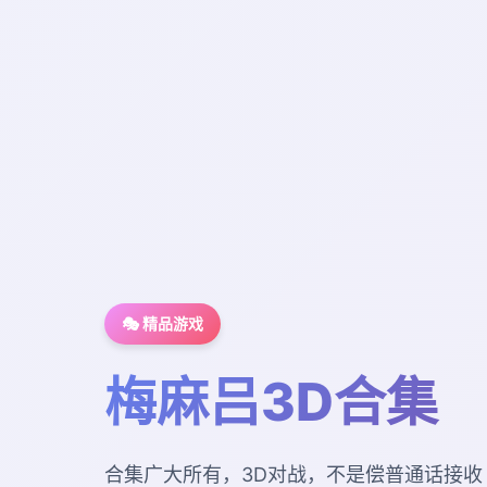
🎭 精品游戏
梅麻吕3D合集
合集广大所有，3D对战，不是偿普通话接收