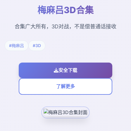
梅麻吕3D合集
合集广大所有，3D对战，不是偿普通话接收
#梅麻吕
#3D
安全下载
了解更多