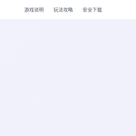
游戏说明
玩法攻略
安全下载