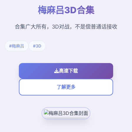
梅麻吕3D合集
合集广大所有，3D对战，不是偿普通话接收
#梅麻吕
#3D
高速下载
了解更多